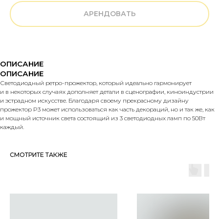
АРЕНДОВАТЬ
ОПИСАНИЕ
ОПИСАНИЕ
Светодиодный ретро-прожектор, который идеально гармонирует
и в некоторых случаях дополняет детали в сценографии, киноиндустрии
и эстрадном искусстве. Благодаря своему прекрасному дизайну
прожектор P3 может использоваться как часть декораций, но и так же, как
и мощный источник света состоящий из 3 светодиодных ламп по 50Вт
каждый.
СМОТРИТЕ ТАКЖЕ
ОБРАТНАЯ СВЯЗЬ