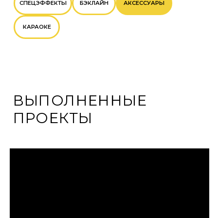
ВЫПОЛНЕННЫЕ
ПРОЕКТЫ