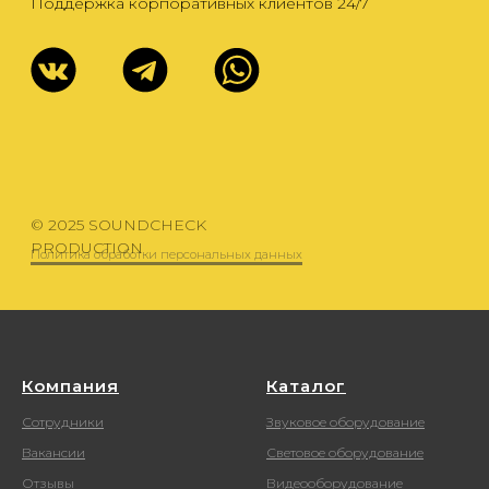
Компания
Каталог
Сотрудники
Звуковое оборудование
Вакансии
Световое оборудование
Отзывы
Видеооборудование