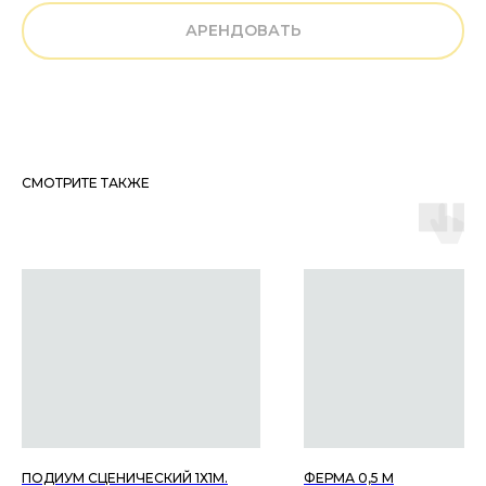
АРЕНДОВАТЬ
СМОТРИТЕ ТАКЖЕ
ОБРАТНАЯ СВЯЗЬ
ОСТАВЬТЕ ЗАЯВКУ ON-LINE
ПОДИУМ СЦЕНИЧЕСКИЙ 1Х1М.
ФЕРМА 0,5 М