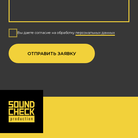
© 2025 SOUNDCHECK
PRODUCTION
Политика обработки персональных данных