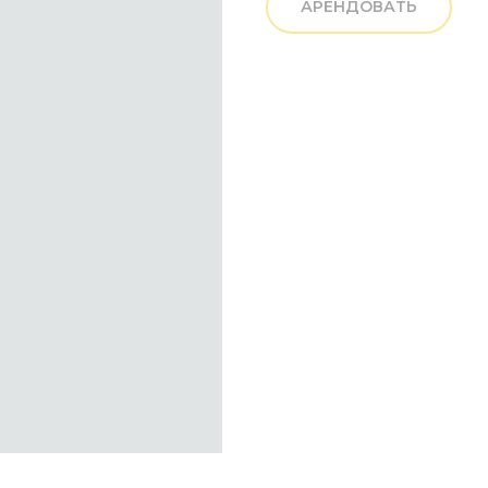
АРЕНДОВАТЬ