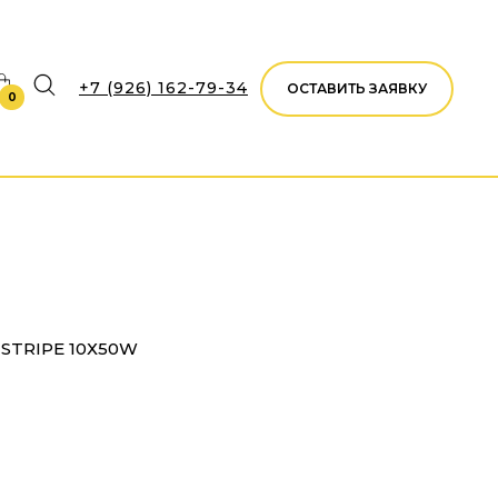
+7 (926) 162-79-34
ОСТАВИТЬ ЗАЯВКУ
0
STRIPE 10Х50W