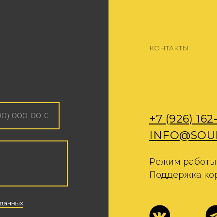
+7 (926) 162-79-34
INFO@SOUNDCHEC
Режим работы с 9:00 до 2
Поддержка корпоративных
Политика обработки персональных данны