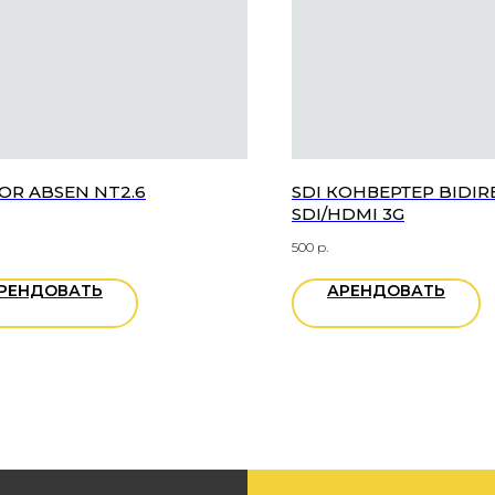
OR ABSEN NT2.6
SDI КОНВЕРТЕР BIDI
SDI/HDMI 3G
500
р.
РЕНДОВАТЬ
АРЕНДОВАТЬ
КОНТАКТЫ