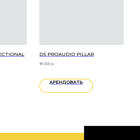
RECTIONAL
DS PROAUDIO PILLAR
18 000
р.
АРЕНДОВАТЬ