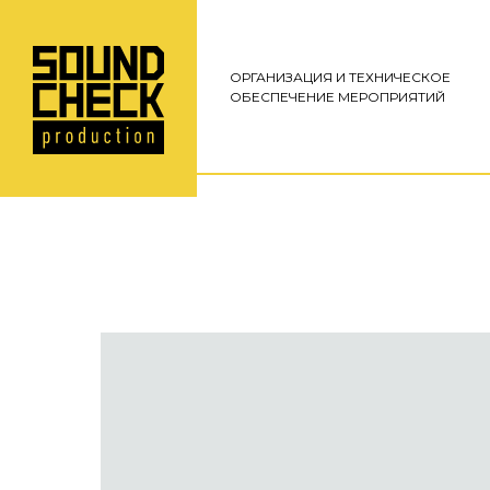
ОРГАНИЗАЦИЯ И ТЕХНИЧЕСКОЕ
ОБЕСПЕЧЕНИЕ МЕРОПРИЯТИЙ