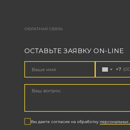
+7
Вы даете согласие на обработку
персональных данных
ОТПРАВИТЬ ЗАЯВКУ
© 2025 SOUNDCHECK PRODUCTION