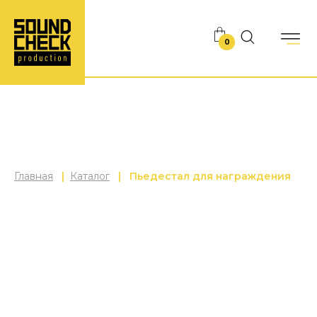
0
Главная
|
Каталог
|
Пьедестал для награждения