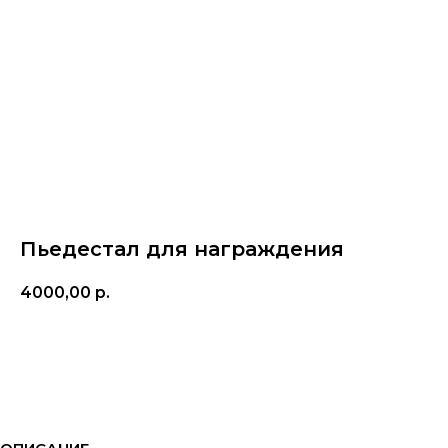
Пьедестал для награждения
4000,00
р.
АРЕНДОВАТЬ