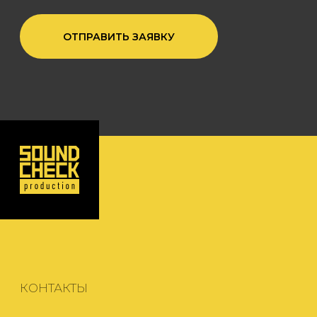
© 2025 SOUNDCHECK
PRODUCTION
Политика обработки персональных данных