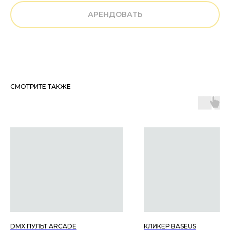
АРЕНДОВАТЬ
СМОТРИТЕ ТАКЖЕ
ОБРАТНАЯ СВЯЗЬ
ОСТАВЬТЕ ЗАЯВКУ ON-LINE
DMX ПУЛЬТ ARCADE
КЛИКЕР BASEUS