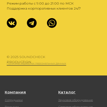
Компания
Каталог
Сотрудники
Звуковое оборудование
Вакансии
Световое оборудование