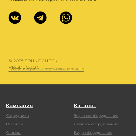
Компания
Каталог
Сотрудники
Звуковое оборудование
Вакансии
Световое оборудование
Отзывы
Видеооборудование