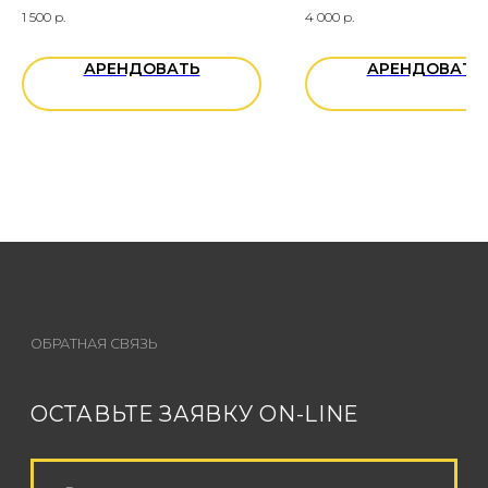
1 500
р.
4 000
р.
АРЕНДОВАТЬ
АРЕНДОВАТЬ
Вы даете согласие на обработку
персональных данных
ОТПРАВИТЬ ЗАЯВКУ