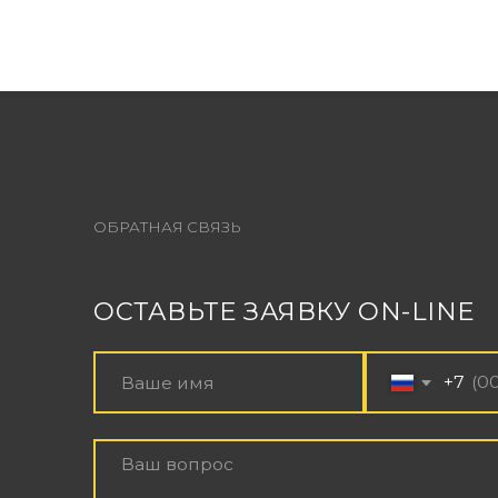
ОСТАВЬТЕ ЗАЯВКУ ON-LINE
+7
Вы даете согласие на обработку
персональных данных
ОТПРАВИТЬ ЗАЯВКУ
© 2025 SOUNDCHECK PRODUCTION