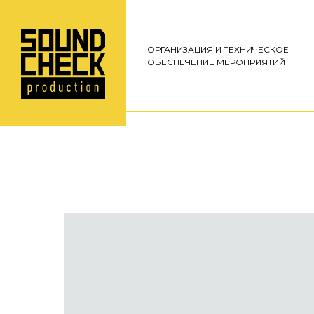
ОРГАНИЗАЦИЯ И ТЕХНИЧЕСКОЕ
ОБЕСПЕЧЕНИЕ МЕРОПРИЯТИЙ