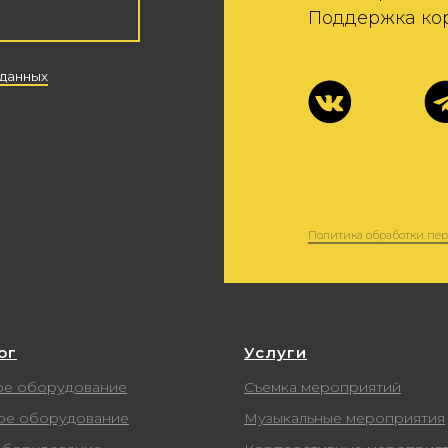
ог
Услуги
ое оборудование
Съемка мероприятий
ое оборудование
Музыкальные мероприятия