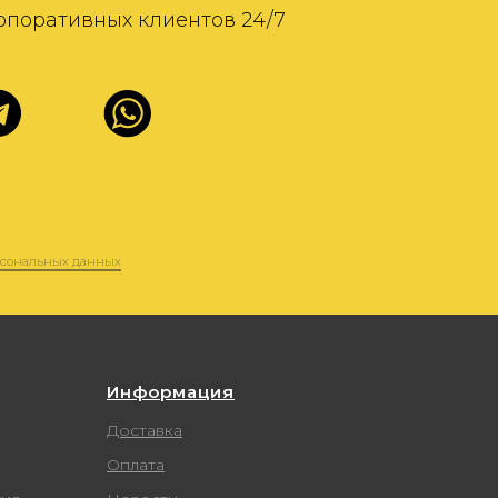
Информация
Доставка
Оплата