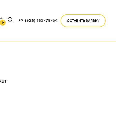
+7 (926) 162-79-34
ОСТАВИТЬ ЗАЯВКУ
0
КВТ